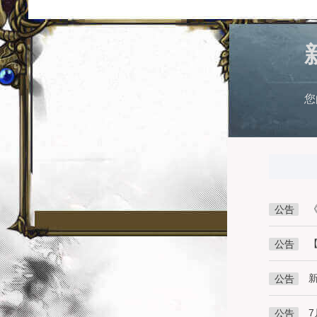
您
公告
公告
公告
公告