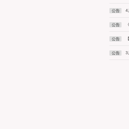
4
公告
公告
公告
公告