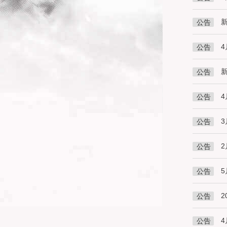
公告
4
公告
公告
4
公告
公告
公告
5
公告
2
公告
4
公告