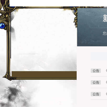
您
公告
公告
公告