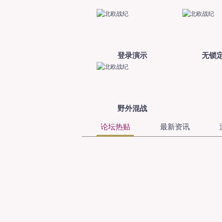
登录演示
无锁定
野外混战
论坛热贴
最新资讯