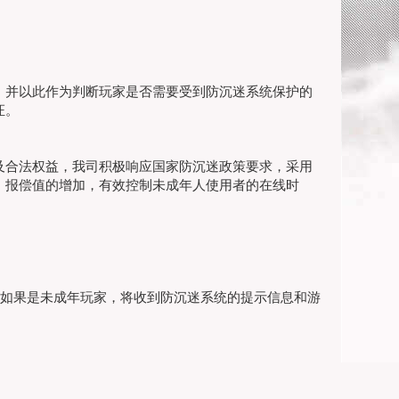
，并以此作为判断玩家是否需要受到防沉迷系统保护的
证。
及合法权益，我司积极响应国家防沉迷政策要求，采用
，报偿值的增加，有效控制未成年人使用者的在线时
，如果是未成年玩家，将收到防沉迷系统的提示信息和游