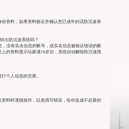
身份资料，如果资料验证并确认您已成年的话防沉迷将
其转出防沉迷系统吗？
息，没有实名信息的帐号，或实名信息被验证错误的帐
上的资料显示玩家满18岁后，系统自动解除防沉迷限
进行个人信息的完善。
息资料时谨慎操作，以免填写错误，给你造成不必要的