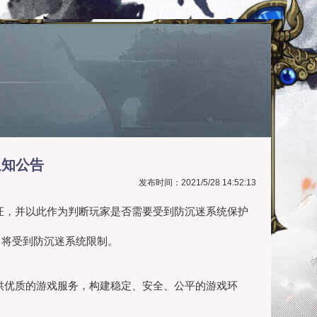
通知公告
发布时间：2021/5/28 14:52:13
证，并以此作为判断玩家是否需要受到防沉迷系统保护
，将受到防沉迷系统限制。
供优质的游戏服务，构建稳定、安全、公平的游戏环